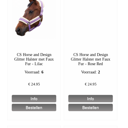
CS Horse and Design
CS Horse and Design
Glitter Halster met Faux
Glitter Halster met Faux
Fur - Lilac
Fur - Rose Red
Voorraad:
6
Voorraad:
2
€
24.95
€
24.95