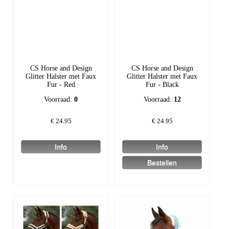
CS Horse and Design
CS Horse and Design
Glitter Halster met Faux
Glitter Halster met Faux
Fur - Red
Fur - Black
Voorraad:
0
Voorraad:
12
€
24.95
€
24.95