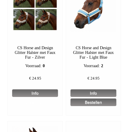
CS Horse and Design
CS Horse and Design
Glitter Halster met Faux
Glitter Halster met Faux
Fur - Zilver
Fur - Light Blue
Voorraad:
0
Voorraad:
2
€
24.95
€
24.95