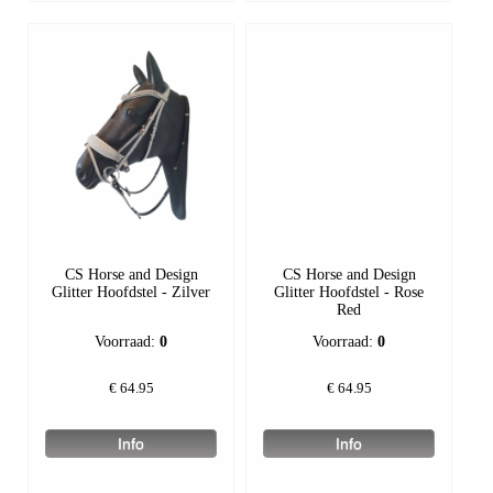
CS Horse and Design
CS Horse and Design
Glitter Hoofdstel - Zilver
Glitter Hoofdstel - Rose
Red
Voorraad:
0
Voorraad:
0
€
64.95
€
64.95