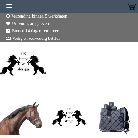
Verzending binnen 5 werkdagen
Uit voorraad geleverd!
Binnen 14 dagen retourneren
Veilig en eenvoudig betalen