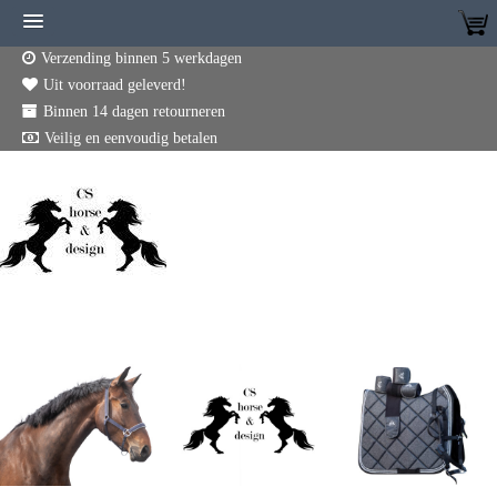
Verzending binnen 5 werkdagen
Uit voorraad geleverd!
Binnen 14 dagen retourneren
Veilig en eenvoudig betalen