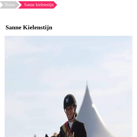
Home
Sanne kielenstijn
Sanne Kielenstijn