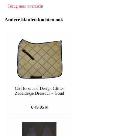
Terug naar overzicht
Andere klanten kochten ook
CS Horse and Design Glitter
Zadeldekje Dressuur – Goud
€ 49.95