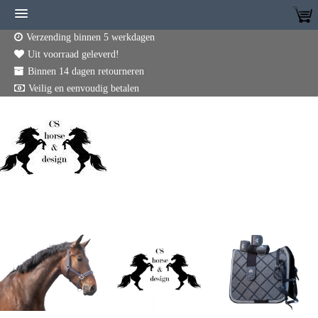
Verzending binnen 5 werkdagen
Uit voorraad geleverd!
Binnen 14 dagen retourneren
Veilig en eenvoudig betalen