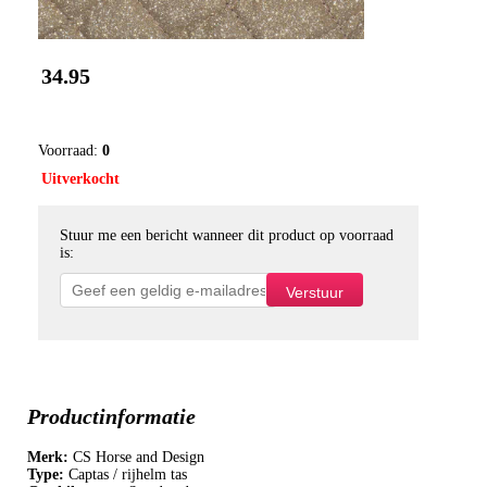
34.95
Voorraad:
0
Uitverkocht
Stuur me een bericht wanneer dit product op voorraad
is:
Productinformatie
Merk:
CS Horse and Design
Type:
Captas / rijhelm tas