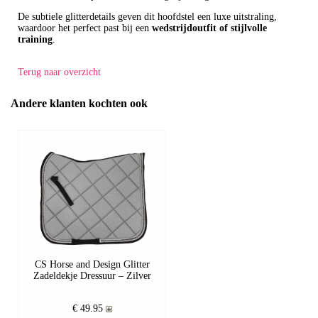
De subtiele glitterdetails geven dit hoofdstel een luxe uitstraling,
waardoor het perfect past bij een
wedstrijdoutfit of stijlvolle
training
.
Terug naar overzicht
Andere klanten kochten ook
CS Horse and Design Glitter
Zadeldekje Dressuur – Zilver
€ 49.95