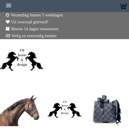
Verzending binnen 5 werkdagen
Uit voorraad geleverd!
Binnen 14 dagen retourneren
Veilig en eenvoudig betalen