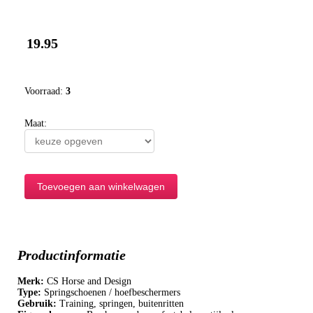
19.95
Voorraad:
3
Maat:
Productinformatie
Merk:
CS Horse and Design
Type:
Springschoenen / hoefbeschermers
Gebruik:
Training, springen, buitenritten