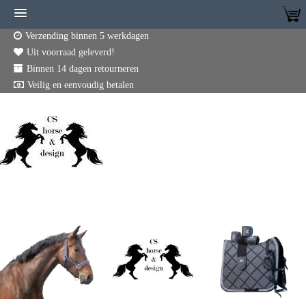
Verzending binnen 5 werkdagen
Uit voorraad geleverd!
Binnen 14 dagen retourneren
Veilig en eenvoudig betalen