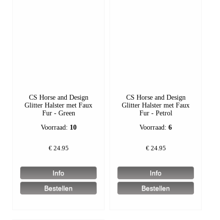
CS Horse and Design
CS Horse and Design
Glitter Halster met Faux
Glitter Halster met Faux
Fur - Green
Fur - Petrol
Voorraad:
10
Voorraad:
6
€
24.95
€
24.95