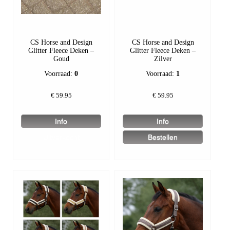
CS Horse and Design
CS Horse and Design
Glitter Fleece Deken –
Glitter Fleece Deken –
Goud
Zilver
Voorraad:
0
Voorraad:
1
€
59.95
€
59.95