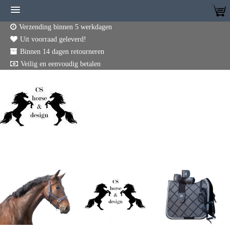
Verzending binnen 5 werkdagen
Uit voorraad geleverd!
Binnen 14 dagen retourneren
Veilig en eenvoudig betalen