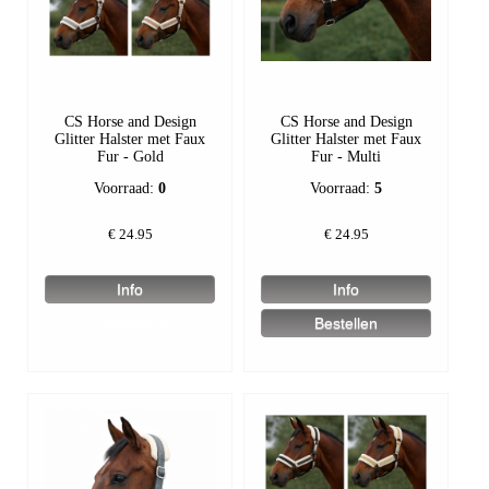
CS Horse and Design
CS Horse and Design
Glitter Halster met Faux
Glitter Halster met Faux
Fur - Gold
Fur - Multi
Voorraad:
0
Voorraad:
5
€
24.95
€
24.95