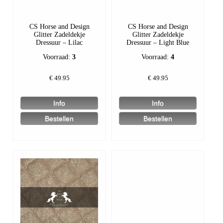
CS Horse and Design
CS Horse and Design
Glitter Zadeldekje
Glitter Zadeldekje
Dressuur – Lilac
Dressuur – Light Blue
Voorraad:
3
Voorraad:
4
€
49.95
€
49.95