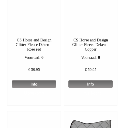
CS Horse and Design
CS Horse and Design
Glitter Fleece Deken –
Glitter Fleece Deken –
Rose red
Copper
Voorraad:
0
Voorraad:
0
€
59.95
€
59.95