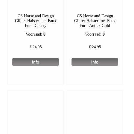
CS Horse and Design
CS Horse and Design
Glitter Halster met Faux
Glitter Halster met Faux
Fur - Cherry
Fur - Antiek Gold
Voorraad:
0
Voorraad:
0
€
24.95
€
24.95