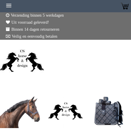
Verzending binnen 5 werkdagen
Uit voorraad geleverd!
Binnen 14 dagen retourneren
Veilig en eenvoudig betalen