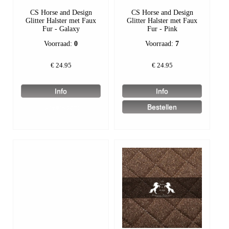
CS Horse and Design
CS Horse and Design
Glitter Halster met Faux
Glitter Halster met Faux
Fur - Galaxy
Fur - Pink
Voorraad:
0
Voorraad:
7
€
24.95
€
24.95