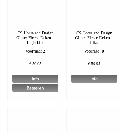
CS Horse and Design
CS Horse and Design
Glitter Fleece Deken –
Glitter Fleece Deken –
Light blue
Lilac
Voorraad:
2
Voorraad:
0
€
59.95
€
59.95