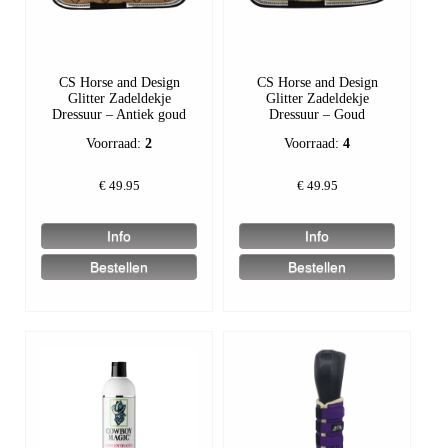
CS Horse and Design
CS Horse and Design
Glitter Zadeldekje
Glitter Zadeldekje
Dressuur – Antiek goud
Dressuur – Goud
Voorraad:
2
Voorraad:
4
€
49.95
€
49.95