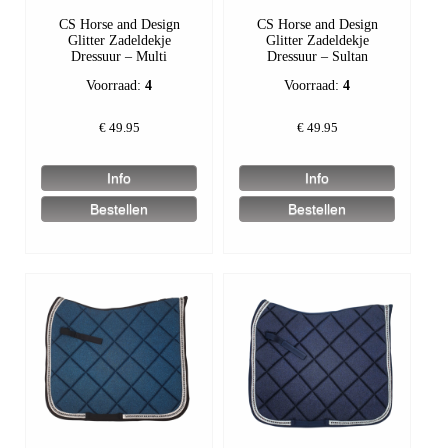
CS Horse and Design
CS Horse and Design
Glitter Zadeldekje
Glitter Zadeldekje
Dressuur – Multi
Dressuur – Sultan
Voorraad:
4
Voorraad:
4
€
49.95
€
49.95