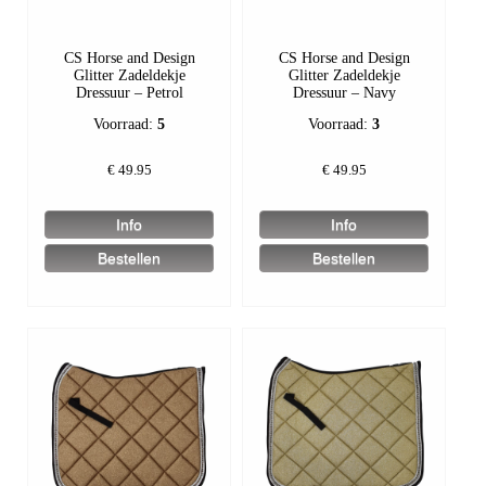
CS Horse and Design
CS Horse and Design
Glitter Zadeldekje
Glitter Zadeldekje
Dressuur – Petrol
Dressuur – Navy
Voorraad:
5
Voorraad:
3
€
49.95
€
49.95