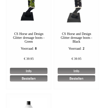
CS Horse and Design
CS Horse and Design
Glitter dressage boots -
Glitter dressage boots -
Green
Black
Voorraad:
8
Voorraad:
2
€
39.95
€
39.95