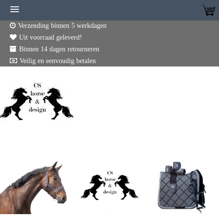
Verzending binnen 5 werkdagen
Uit voorraad geleverd!
Binnen 14 dagen retourneren
Veilig en eenvoudig betalen