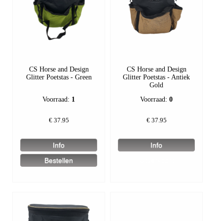
CS Horse and Design
CS Horse and Design
Glitter Poetstas - Green
Glitter Poetstas - Antiek
Gold
Voorraad:
1
Voorraad:
0
€
37.95
€
37.95