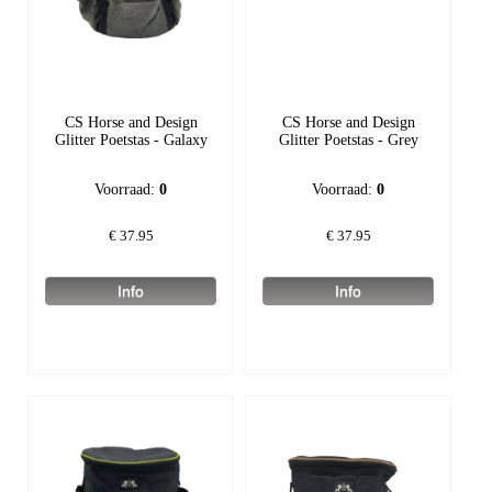
CS Horse and Design
CS Horse and Design
Glitter Poetstas - Galaxy
Glitter Poetstas - Grey
Voorraad:
0
Voorraad:
0
€
37.95
€
37.95