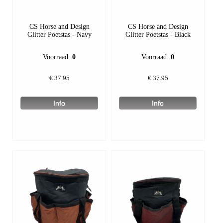
CS Horse and Design
CS Horse and Design
Glitter Poetstas - Navy
Glitter Poetstas - Black
Voorraad:
0
Voorraad:
0
€
37.95
€
37.95