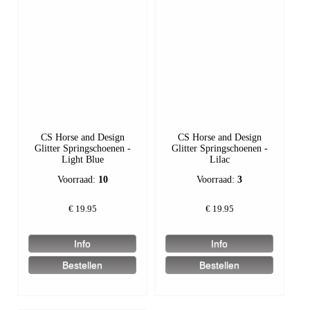
CS Horse and Design
CS Horse and Design
Glitter Springschoenen -
Glitter Springschoenen -
Light Blue
Lilac
Voorraad:
10
Voorraad:
3
€
19.95
€
19.95