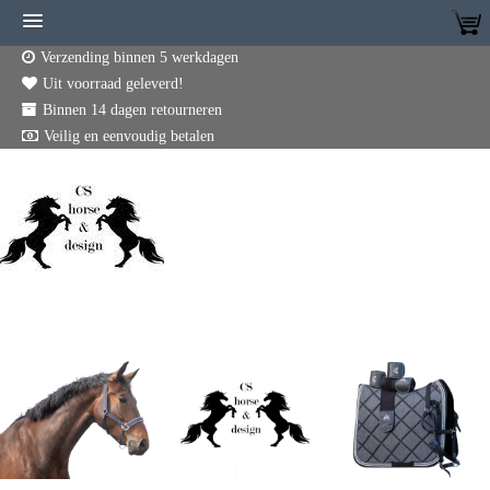
Verzending binnen 5 werkdagen
Uit voorraad geleverd!
Binnen 14 dagen retourneren
Veilig en eenvoudig betalen