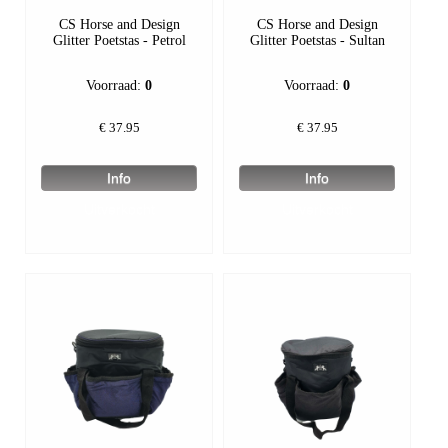
CS Horse and Design
CS Horse and Design
Glitter Poetstas - Petrol
Glitter Poetstas - Sultan
Voorraad:
0
Voorraad:
0
€
37.95
€
37.95