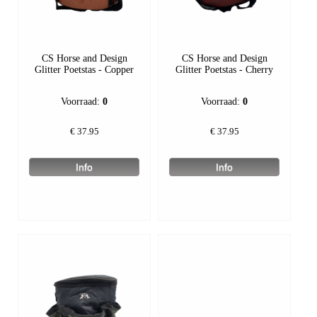
CS Horse and Design
CS Horse and Design
Glitter Poetstas - Copper
Glitter Poetstas - Cherry
Voorraad:
0
Voorraad:
0
€
37.95
€
37.95